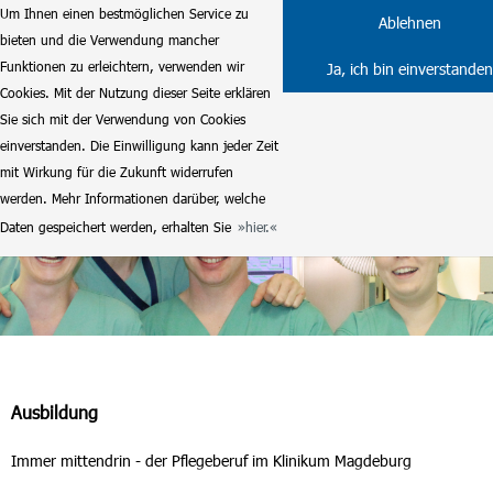
Um Ihnen einen bestmöglichen Service zu
Ablehnen
bieten und die Verwendung mancher
Funktionen zu erleichtern, verwenden wir
Ja, ich bin einverstanden
Cookies. Mit der Nutzung dieser Seite erklären
Sie sich mit der Verwendung von Cookies
einverstanden. Die Einwilligung kann jeder Zeit
mit Wirkung für die Zukunft widerrufen
werden. Mehr Informationen darüber, welche
Daten gespeichert werden, erhalten Sie
hier.
Ausbildung
Immer mittendrin - der Pflegeberuf im Klinikum Magdeburg