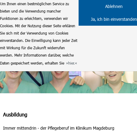
Um Ihnen einen bestmöglichen Service zu
Ablehnen
bieten und die Verwendung mancher
Funktionen zu erleichtern, verwenden wir
Ja, ich bin einverstanden
Cookies. Mit der Nutzung dieser Seite erklären
Sie sich mit der Verwendung von Cookies
einverstanden. Die Einwilligung kann jeder Zeit
mit Wirkung für die Zukunft widerrufen
werden. Mehr Informationen darüber, welche
Daten gespeichert werden, erhalten Sie
hier.
Ausbildung
Immer mittendrin - der Pflegeberuf im Klinikum Magdeburg