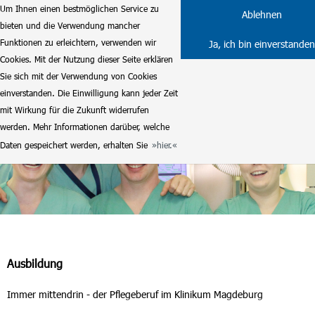
Um Ihnen einen bestmöglichen Service zu
Ablehnen
bieten und die Verwendung mancher
Funktionen zu erleichtern, verwenden wir
Ja, ich bin einverstanden
Cookies. Mit der Nutzung dieser Seite erklären
Sie sich mit der Verwendung von Cookies
einverstanden. Die Einwilligung kann jeder Zeit
mit Wirkung für die Zukunft widerrufen
werden. Mehr Informationen darüber, welche
Daten gespeichert werden, erhalten Sie
hier.
Ausbildung
Immer mittendrin - der Pflegeberuf im Klinikum Magdeburg