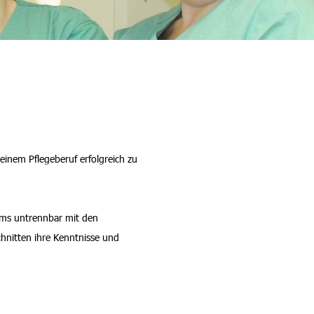
einem Pflegeberuf erfolgreich zu
ums untrennbar mit den
hnitten ihre Kenntnisse und