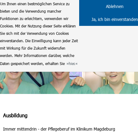
Um Ihnen einen bestmöglichen Service zu
Ablehnen
bieten und die Verwendung mancher
Funktionen zu erleichtern, verwenden wir
Ja, ich bin einverstanden
Cookies. Mit der Nutzung dieser Seite erklären
Sie sich mit der Verwendung von Cookies
einverstanden. Die Einwilligung kann jeder Zeit
mit Wirkung für die Zukunft widerrufen
werden. Mehr Informationen darüber, welche
Daten gespeichert werden, erhalten Sie
hier.
Ausbildung
Immer mittendrin - der Pflegeberuf im Klinikum Magdeburg