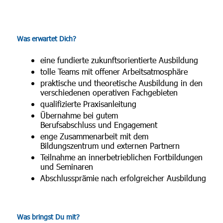
Was erwartet Dich?
eine fundierte zukunftsorientierte Ausbildung
tolle Teams mit offener Arbeitsatmosphäre
praktische und theoretische Ausbildung in den
verschiedenen operativen Fachgebieten
qualifizierte Praxisanleitung
Übernahme bei gutem
Berufsabschluss und Engagement
enge Zusammenarbeit mit dem
Bildungszentrum und externen Partnern
Teilnahme an innerbetrieblichen Fortbildungen
und Seminaren
Abschlussprämie nach erfolgreicher Ausbildung
Was bringst Du mit?