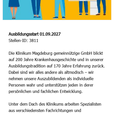
Ausbildungsstart 01.09.2027
Stellen-ID: 3811
Die Klinikum Magdeburg gemeinnützige GmbH blickt
auf 200 Jahre Krankenhausgeschichte und in unserer
Ausbildungstradition auf 170 Jahre Erfahrung zurück.
Dabei sind wir alles andere als altmodisch – wir
nehmen unsere Auszubildenden als individuelle
Personen wahr und unterstützen jeden in derer
persönlichen und fachlichen Entwicklung.
Unter dem Dach des Klinikums arbeiten Spezialisten
aus verschiedensten Fachrichtungen und