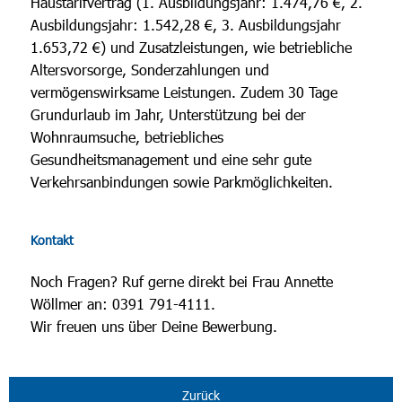
Haustarifvertrag (1. Ausbildungsjahr: 1.474,76 €, 2.
Ausbildungsjahr: 1.542,28 €, 3. Ausbildungsjahr
1.653,72 €) und Zusatzleistungen, wie betriebliche
Altersvorsorge, Sonderzahlungen und
vermögenswirksame Leistungen. Zudem 30 Tage
Grundurlaub im Jahr, Unterstützung bei der
Wohnraumsuche, betriebliches
Gesundheitsmanagement und eine sehr gute
Verkehrsanbindungen sowie Parkmöglichkeiten.
Kontakt
Noch Fragen? Ruf gerne direkt bei Frau Annette
Wöllmer an: 0391 791-4111.
Wir freuen uns über Deine Bewerbung.
Zurück