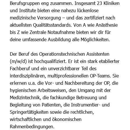
Berufsgruppen eng zusammen. Insgesamt 23 Kliniken
und Institute bieten eine nahezu lückenlose
medizinische Versorgung – und das zertifiziert nach
aktuellsten Qualitätsstandards. Von A wie Anästhesie
bis Z wie Zentrale Notaufnahme bieten wir dir für
deine umfassende Ausbildung alle Möglichkeiten.
Der Beruf des Operationstechnischen Assistenten
(m/w/d) ist hochqualifiziert. Er ist ein stark etablierter
Fachberuf und ein unverzichtbarer Teil des
interdisziplinären, multiprofessionellen OP-Teams. Sie
erlernen u.a. die Vor- und Nachbereitung der OP, die
hygienischen Arbeitsweisen, den Umgang mit der
Medizintechnik, die fachkundige Betreuung und
Begleitung von Patienten, die Instrumentier- und
Springertätigkeiten sowie die rechtlichen,
wirtschaftlichen und ökonomischen
Rahmenbedingungen.