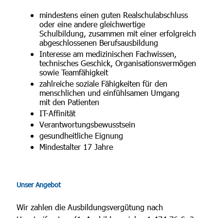
mindestens einen guten Realschulabschluss
oder eine andere gleichwertige
Schulbildung, zusammen mit einer erfolgreich
abgeschlossenen Berufsausbildung
Interesse am medizinischen Fachwissen,
technisches Geschick, Organisationsvermögen
sowie Teamfähigkeit
zahlreiche soziale Fähigkeiten für den
menschlichen und einfühlsamen Umgang
mit den Patienten
IT-Affinität
Verantwortungsbewusstsein
gesundheitliche Eignung
Mindestalter 17 Jahre
Unser Angebot
Wir zahlen die Ausbildungsvergütung nach