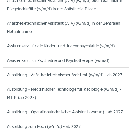
Anästhesietechnischer Assistent (ATA) (w/m/d) oder examinierte
Pflegefachkräfte (w/m/d) in der Anästhesie-Pflege
Anästhesietechnischer Assistent (ATA) (w/m/d) in der Zentralen
Notaufnahme
Assistenzarzt für die Kinder- und Jugendpsychiatrie (w/m/d)
Assistenzarzt für Psychiatrie und Psychotherapie (w/m/d)
Ausbildung - Anästhesietechnischer Assistent (w/m/d) - ab 2027
Ausbildung - Medizinischer Technologe für Radiologie (w/m/d) -
MT-R (ab 2027)
Ausbildung - Operationstechnischer Assistent (w/m/d) - ab 2027
Ausbildung zum Koch (w/m/d) - ab 2027