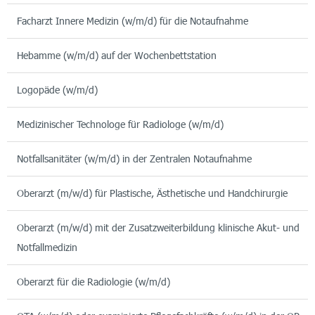
Facharzt Innere Medizin (w/m/d) für die Notaufnahme
Hebamme (w/m/d) auf der Wochenbettstation
Logopäde (w/m/d)
Medizinischer Technologe für Radiologe (w/m/d)
Notfallsanitäter (w/m/d) in der Zentralen Notaufnahme
Oberarzt (m/w/d) für Plastische, Ästhetische und Handchirurgie
Oberarzt (m/w/d) mit der Zusatzweiterbildung klinische Akut- und
Notfallmedizin
Oberarzt für die Radiologie (w/m/d)