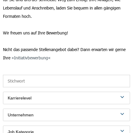
Lebenslauf und Anschreiben, laden Sie bequem in allen gängigen
Formaten hoch.
Wir freuen uns auf Ihre Bewerbung!
Nicht das passende Stellenangebot dabei? Dann erwarten wir gerne
Ihre
Initiativbewerbung
Karrierelevel
Unternehmen
Job Kategorie