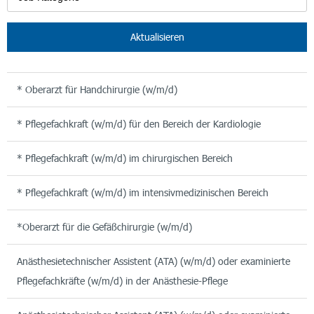
Aktualisieren
* Oberarzt für Handchirurgie (w/m/d)
* Pflegefachkraft (w/m/d) für den Bereich der Kardiologie
* Pflegefachkraft (w/m/d) im chirurgischen Bereich
* Pflegefachkraft (w/m/d) im intensivmedizinischen Bereich
*Oberarzt für die Gefäßchirurgie (w/m/d)
Anästhesietechnischer Assistent (ATA) (w/m/d) oder examinierte
Pflegefachkräfte (w/m/d) in der Anästhesie-Pflege