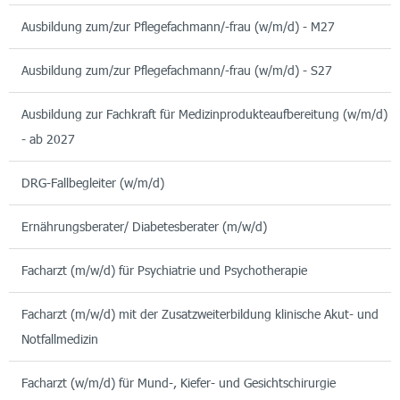
Ausbildung zum/zur Pflegefachmann/-frau (w/m/d) - M27
Ausbildung zum/zur Pflegefachmann/-frau (w/m/d) - S27
Ausbildung zur Fachkraft für Medizinprodukteaufbereitung (w/m/d)
- ab 2027
DRG-Fallbegleiter (w/m/d)
Ernährungsberater/ Diabetesberater (m/w/d)
Facharzt (m/w/d) für Psychiatrie und Psychotherapie
Facharzt (m/w/d) mit der Zusatzweiterbildung klinische Akut- und
Notfallmedizin
Facharzt (w/m/d) für Mund-, Kiefer- und Gesichtschirurgie